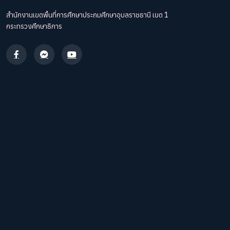
สำนักงานเขตพื้นที่การศึกษาประถมศึกษาอุบลราชธานี เขต 1
กระทรวงศึกษาธิการ