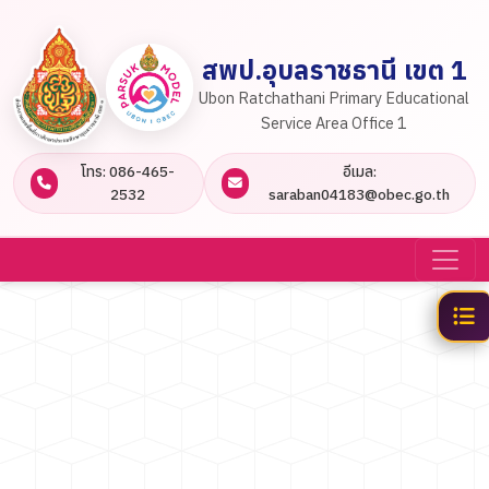
สพป.อุบลราชธานี เขต 1
Ubon Ratchathani Primary Educational
Service Area Office 1
โทร: 086-465-
อีเมล:
2532
saraban04183@obec.go.th