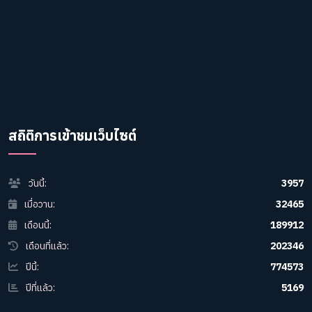
สถิติการเข้าชมเว็บไซต์
วันนี้:
3957
เมื่อวาน:
32465
เดือนนี้:
189912
เดือนที่แล้ว:
202346
ปีนี้:
774573
ปีที่แล้ว:
5169