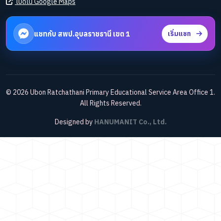
เปิดใน Google Maps
แชทกับ สพป.อุบลราชธานี เขต 1
เริ่มแชท
© 2026 Ubon Ratchathani Primary Educational Service Area Office 1.
All Rights Reserved.
Designed by
HANUMANIT Co., Ltd.