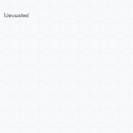
ไม่พบผลลัพธ์