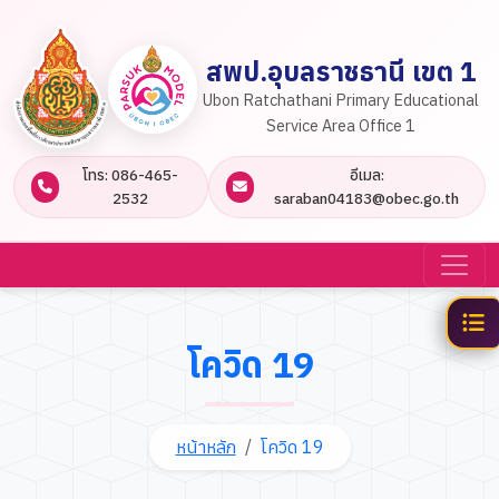
สพป.อุบลราชธานี เขต 1
Ubon Ratchathani Primary Educational
Service Area Office 1
โทร: 086-465-
อีเมล:
2532
saraban04183@obec.go.th
โควิด 19
หน้าหลัก
โควิด 19