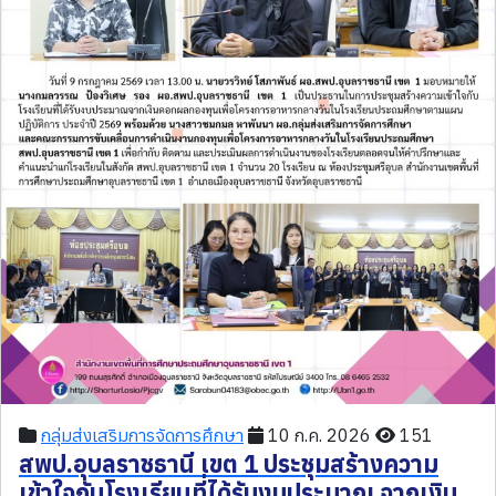
กลุ่มส่งเสริมการจัดการศึกษา
10 ก.ค. 2026
151
สพป.อุบลราชธานี เขต 1 ประชุมสร้างความ
เข้าใจกับโรงเรียนที่ได้รับงบประมาณ จากเงิน