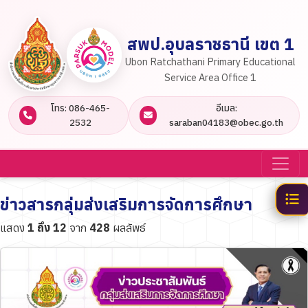
สพป.อุบลราชธานี เขต 1
Ubon Ratchathani Primary Educational
Service Area Office 1
โทร: 086-465-
อีเมล:
2532
saraban04183@obec.go.th
ข่าวสารกลุ่มส่งเสริมการจัดการศึกษา
แสดง
1 ถึง 12
จาก
428
ผลลัพธ์