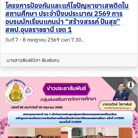
โครงการป้องกันและแก้ไขปัญหายาเสพติดใน
สถานศึกษา ประจำปีงบประมาณ 2569 การ
อบรมนักเรียนแกนนำ “สร้างสรรค์ ปันสุข”
สพป.อุบลราชธานี เขต 1
วันที่ 7 - 8 กรกฎาคม 2569 เวลา 7.30...
นางสาวพิมพ์นิภา พิมพ์เสน