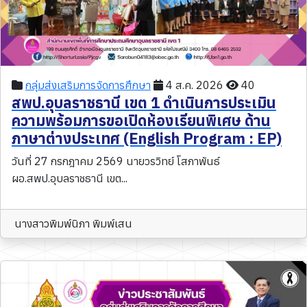
กลุ่มส่งเสริมการจัดการศึกษา
4 ส.ค. 2026
40
สพป.อุบลราชธานี เขต 1 ดำเนินการประเมิน
ความพร้อมการขอเปิดห้องเรียนพิเศษ ด้าน
ภาษาต่างประเทศ (English Program : EP)
วันที่ 27 กรกฎาคม 2569 นายวรวิทย์ โสภาพันธ์
ผอ.สพป.อุบลราชธานี เขต...
นางสาวพิมพ์นิภา พิมพ์เสน