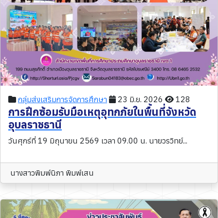
กลุ่มส่งเสริมการจัดการศึกษา
23 มิ.ย. 2026
128
การฝึกซ้อมรับมือเหตุอุทกภัยในพื้นที่จังหวัด
อุบลราชธานี
วันศุกร์ที่ 19 มิถุนายน 2569 เวลา 09.00 น. นายวรวิทย์...
นางสาวพิมพ์นิภา พิมพ์เสน