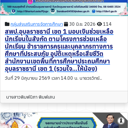
กลุ่มส่งเสริมการจัดการศึกษา
30 มิ.ย. 2026
114
สพป.อุบลราชธานี เขต 1 มอบเงินช่วยเหลือ
นักเรียนในสังกัด ตามโครงการช่วยเหลือ
นักเรียน ข้าราชการครูและบุคลากรทางการ
ศึกษาที่ประสบภัย อุบัติเหตุหรือเสียชีวิต
สำนักงานเขตพื้นที่การศึกษาประถมศึกษา
อุบลราชธานี เขต 1 (รวมใจ...ให้น้อง)
วันที่ 29 มิถุนายน 2569 เวลา 14.00 น. นายวรวิทย์...
นางสาวพิมพ์นิภา พิมพ์เสน