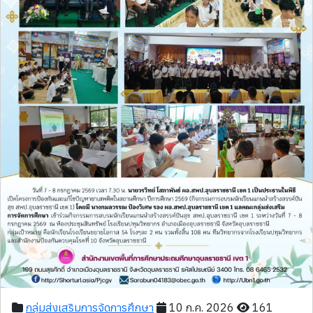
กลุ่มส่งเสริมการจัดการศึกษา
10 ก.ค. 2026
161