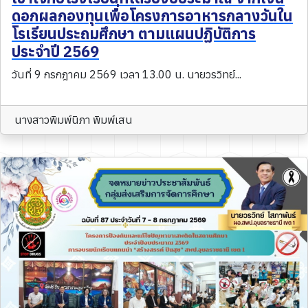
ดอกผลกองทุนเพื่อโครงการอาหารกลางวันใน
โรเรียนประถมศึกษา ตามแผนปฏิบัติการ
ประจำปี 2569
วันที่ 9 กรกฎาคม 2569 เวลา 13.00 น. นายวรวิทย์...
นางสาวพิมพ์นิภา พิมพ์เสน