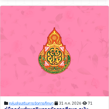
กลุ่มส่งเสริมการจัดการศึกษา
31 ก.ค. 2026
71