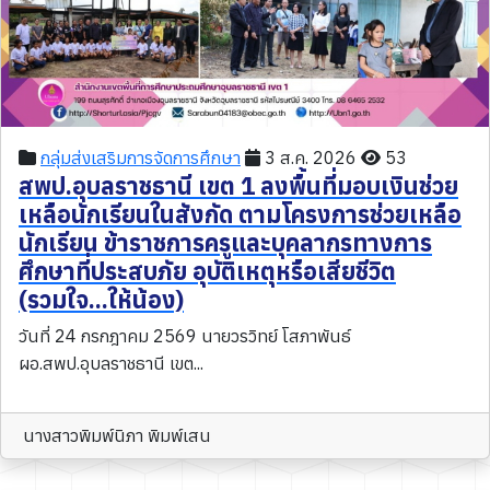
กลุ่มส่งเสริมการจัดการศึกษา
3 ส.ค. 2026
53
สพป.อุบลราชธานี เขต 1 ลงพื้นที่มอบเงินช่วย
เหลือนักเรียนในสังกัด ตามโครงการช่วยเหลือ
นักเรียน ข้าราชการครูและบุคลากรทางการ
ศึกษาที่ประสบภัย อุบัติเหตุหรือเสียชีวิต
(รวมใจ...ให้น้อง)
วันที่ 24 กรกฎาคม 2569 นายวรวิทย์ โสภาพันธ์
ผอ.สพป.อุบลราชธานี เขต...
นางสาวพิมพ์นิภา พิมพ์เสน