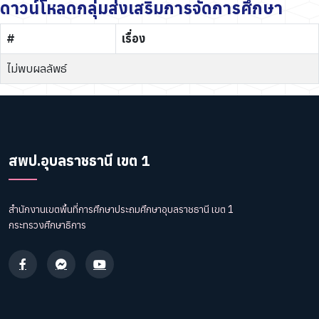
ดาวน์โหลดกลุ่มส่งเสริมการจัดการศึกษา
#
เรื่อง
ไม่พบผลลัพธ์
สพป.อุบลราชธานี เขต 1
สำนักงานเขตพื้นที่การศึกษาประถมศึกษาอุบลราชธานี เขต 1
กระทรวงศึกษาธิการ