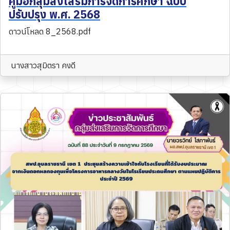
คู่มือกลุ่มส่งเสริมการจัดการศึกษา ฉบับ
ปรับปรุง พ.ศ. 2568
ดาวน์โหลด 8_2568.pdf
นางสาวสุมิตรา คงดี