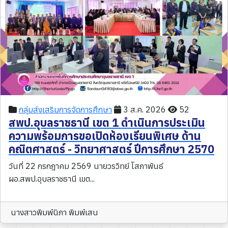
กลุ่มส่งเสริมการจัดการศึกษา
3 ส.ค. 2026
52
สพป.อุบลราชธานี เขต 1 ดำเนินการประเมิน
ความพร้อมการขอเปิดห้องเรียนพิเศษ ด้าน
คณิตศาสตร์ - วิทยาศาสตร์ ปีการศึกษา 2570
วันที่ 22 กรกฎาคม 2569 นายวรวิทย์ โสภาพันธ์
ผอ.สพป.อุบลราชธานี เขต...
นางสาวพิมพ์นิภา พิมพ์เสน