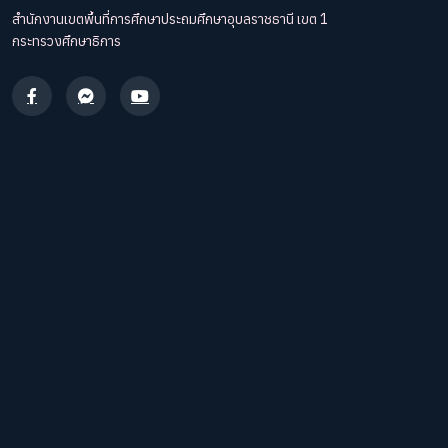
สำนักงานเขตพื้นที่การศึกษาประถมศึกษาอุบลราชธานี เขต 1
กระทรวงศึกษาธิการ