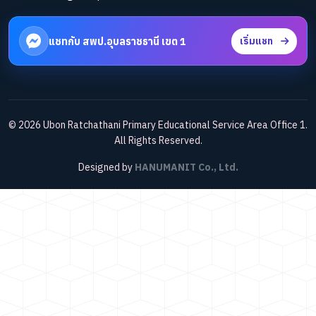
แชทกับ สพป.อุบลราชธานี เขต 1
เริ่มแชท
© 2026 Ubon Ratchathani Primary Educational Service Area Office 1.
All Rights Reserved.
Designed by
HANUMANIT Co., Ltd.