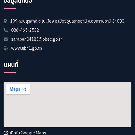
ข้อมูลติดต่อ
199 ถนนสุรศักดิ์ ต.ในเมือง อ.เมืองอุบลราชธานี จ.อุบลราชธานี 34000
086-465-2532
saraban04183@obec.go.th
www.ubn1.go.th
แผนที่
เปิดใน Google Maps