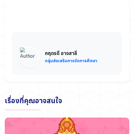
กฤตรดี อาจสาลี
กลุ่มส่งเสริมการจัดการศึกษา
เรื่องที่คุณอาจสนใจ