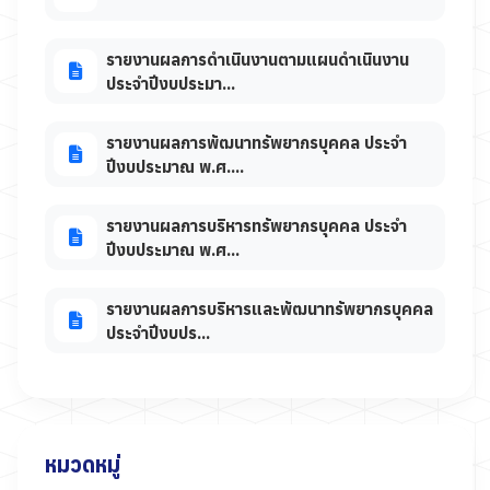
รายงานผลการดำเนินงานตามแผนดำเนินงาน
ประจำปีงบประมา...
รายงานผลการพัฒนาทรัพยากรบุคคล ประจำ
ปีงบประมาณ พ.ศ....
รายงานผลการบริหารทรัพยากรบุคคล ประจำ
ปีงบประมาณ พ.ศ...
รายงานผลการบริหารและพัฒนาทรัพยากรบุคคล
ประจำปีงบปร...
หมวดหมู่