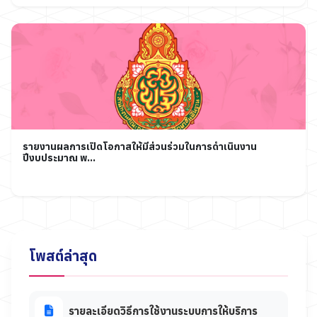
รายงานผลการเปิดโอกาสให้มีส่วนร่วมในการดำเนินงาน
ปีงบประมาณ พ...
โพสต์ล่าสุด
รายละเอียดวิธีการใช้งานระบบการให้บริการ