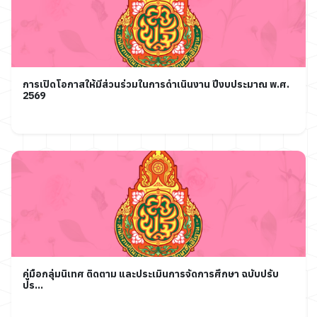
การเปิดโอกาสให้มีส่วนร่วมในการดำเนินงาน ปีงบประมาณ พ.ศ.
2569
คู่มือกลุ่มนิเทศ ติดตาม และประเมินการจัดการศึกษา ฉบับปรับ
ปร...