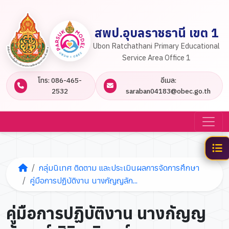
สพป.อุบลราชธานี เขต 1
Ubon Ratchathani Primary Educational
Service Area Office 1
โทร: 086-465-
อีเมล:
2532
saraban04183@obec.go.th
กลุ่มนิเทศ ติดตาม และประเมินผลการจัดการศึกษา
คู่มือการปฏิบัติงาน นางกัญญลัก...
คู่มือการปฏิบัติงาน นางกัญญ