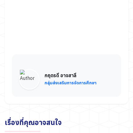
กฤตรดี อาจสาลี
กลุ่มส่งเสริมการจัดการศึกษา
เรื่องที่คุณอาจสนใจ