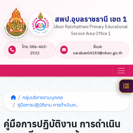
สพป.อุบลราชธานี เขต 1
Ubon Ratchathani Primary Educational
Service Area Office 1
โทร: 086-465-
อีเมล:
2532
saraban04183@obec.go.th
กลุ่มบริหารงานบุคคล
คู่มือการปฏิบัติงาน การดำเนินก...
คู่มือการปฏิบัติงาน การดำเนิน