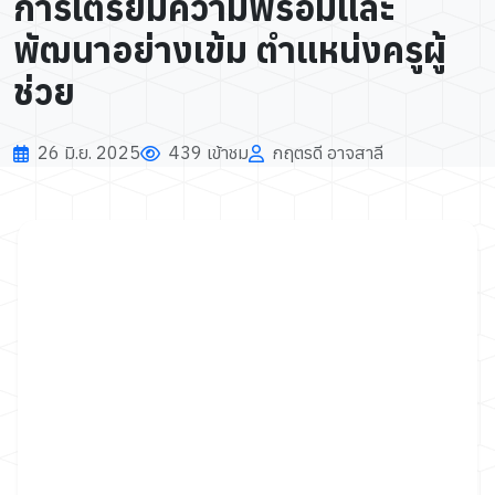
การเตรียมความพร้อมและ
พัฒนาอย่างเข้ม ตำแหน่งครูผู้
ช่วย
26 มิ.ย. 2025
439 เข้าชม
กฤตรดี อาจสาลี