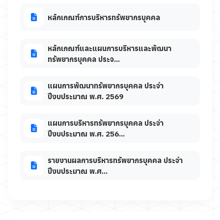
หลักเกณฑ์การบริหารทรัพยากรบุคคล
หลักเกณฑ์และแผนการบริหารและพัฒนา
ทรัพยากรบุคคล ประจ...
แผนการพัฒนาทรัพยากรบุคคล ประจำ
ปีงบประมาณ พ.ศ. 2569
แผนการบริหารทรัพยากรบุคคล ประจำ
ปีงบประมาณ พ.ศ. 256...
รายงานผลการบริหารทรัพยากรบุคคล ประจำ
ปีงบประมาณ พ.ศ...