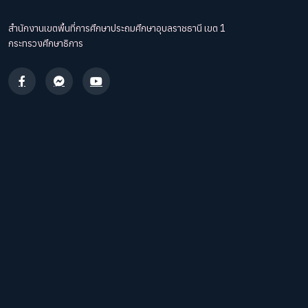
สำนักงานเขตพื้นที่การศึกษาประถมศึกษาอุบลราชธานี เขต 1
กระทรวงศึกษาธิการ