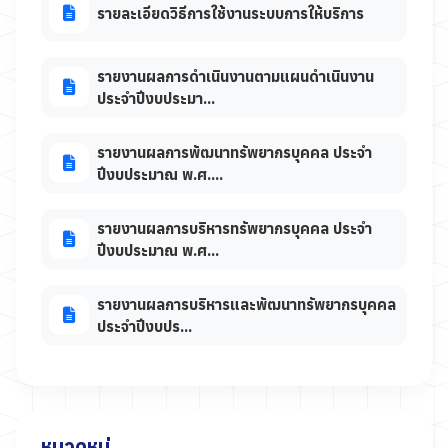
รายละเอียดวิธีการใช้งานระบบการให้บริการ
รายงานผลการดำเนินงานตามแผนดำเนินงาน
ประจำปีงบประมา...
รายงานผลการพัฒนาทรัพยากรบุคคล ประจำ
ปีงบประมาณ พ.ศ....
รายงานผลการบริหารทรัพยากรบุคคล ประจำ
ปีงบประมาณ พ.ศ...
รายงานผลการบริหารและพัฒนาทรัพยากรบุคคล
ประจำปีงบปร...
หมวดหมู่