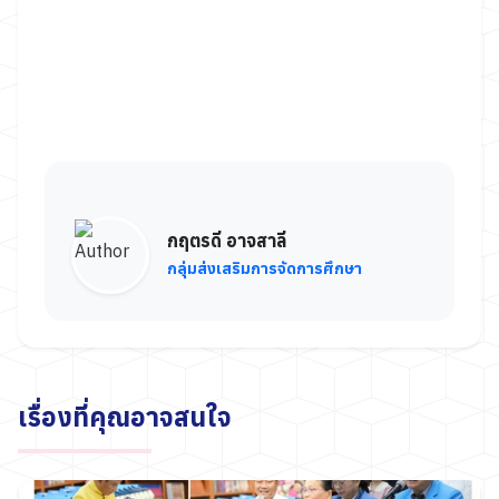
กฤตรดี อาจสาลี
กลุ่มส่งเสริมการจัดการศึกษา
เรื่องที่คุณอาจสนใจ