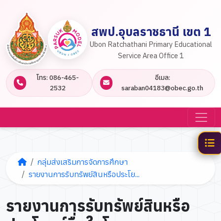
สพป.อุบลราชธานี เขต 1
Ubon Ratchathani Primary Educational
Service Area Office 1
โทร: 086-465-
อีเมล:
2532
saraban04183@obec.go.th
กลุ่มส่งเสริมการจัดการศึกษา
รายงานการรับทรัพย์สินหรือประโย...
รายงานการรับทรัพย์สินหรือ