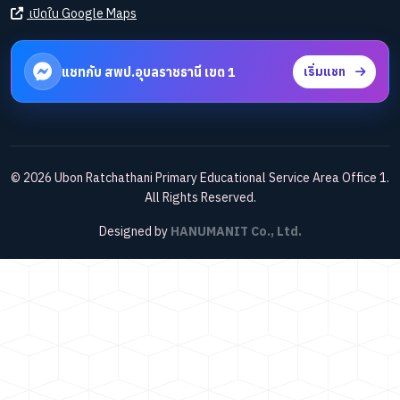
เปิดใน Google Maps
แชทกับ สพป.อุบลราชธานี เขต 1
เริ่มแชท
© 2026 Ubon Ratchathani Primary Educational Service Area Office 1.
All Rights Reserved.
Designed by
HANUMANIT Co., Ltd.