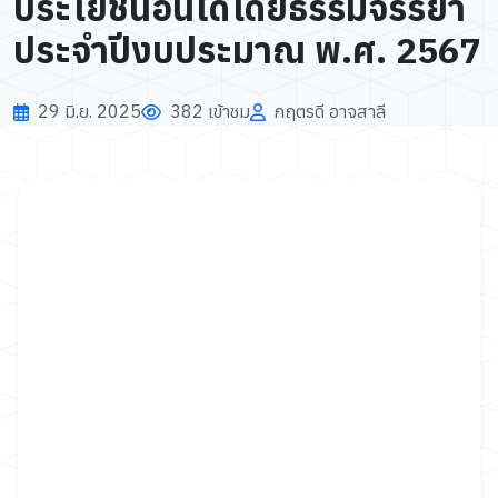
ประโยชน์อื่นใดโดยธรรมจรรยา
ประจำปีงบประมาณ พ.ศ. 2567
29 มิ.ย. 2025
382 เข้าชม
กฤตรดี อาจสาลี