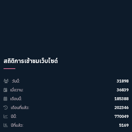
สถิติการเข้าชมเว็บไซต์
วันนี้:
31898
เมื่อวาน:
36839
เดือนนี้:
185388
เดือนที่แล้ว:
202346
ปีนี้:
770049
ปีที่แล้ว:
5169