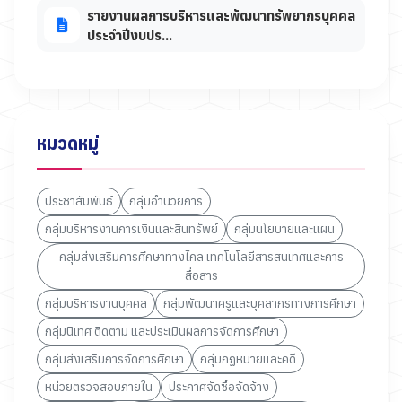
รายงานผลการบริหารและพัฒนาทรัพยากรบุคคล
ประจำปีงบปร...
หมวดหมู่
ประชาสัมพันธ์
กลุ่มอำนวยการ
กลุ่มบริหารงานการเงินและสินทรัพย์
กลุ่มนโยบายและแผน
กลุ่มส่งเสริมการศึกษาทางไกล เทคโนโลยีสารสนเทศและการ
สื่อสาร
กลุ่มบริหารงานบุคคล
กลุ่มพัฒนาครูและบุคลากรทางการศึกษา
กลุ่มนิเทศ ติดตาม และประเมินผลการจัดการศึกษา
กลุ่มส่งเสริมการจัดการศึกษา
กลุ่มกฏหมายและคดี
หน่วยตรวจสอบภายใน
ประกาศจัดซื้อจัดจ้าง