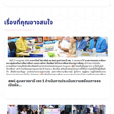
เรื่องที่คุณอาจสนใจ
สพป.อุบลราชธานี เขต 1 ดำเนินการประเมินความพร้อมการขอ
เปิดห้อ...