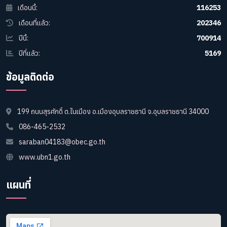
เดือนนี้:
116253
เดือนที่แล้ว:
202346
ปีนี้:
700914
ปีที่แล้ว:
5169
ข้อมูลติดต่อ
199 ถนนสุรศักดิ์ ต.ในเมือง อ.เมืองอุบลราชธานี จ.อุบลราชธานี 34000
086-465-2532
saraban04183@obec.go.th
www.ubn1.go.th
แผนที่