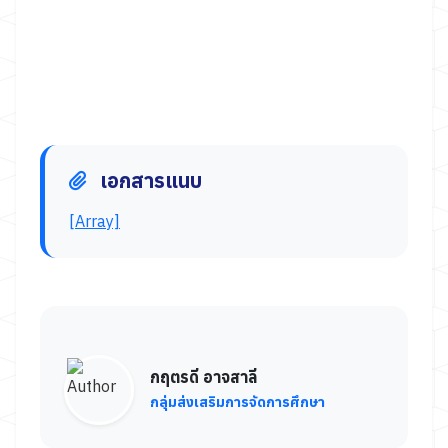
เอกสารแนบ
[Array]
กฤตรดี อาจสาลี
กลุ่มส่งเสริมการจัดการศึกษา