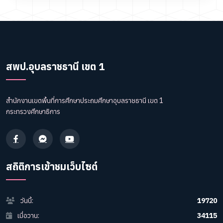
สพป.อุบลราชธานี เขต 1
สำนักงานเขตพื้นที่การศึกษาประถมศึกษาอุบลราชธานี เขต 1
กระทรวงศึกษาธิการ
สถิติการเข้าชมเว็บไซต์
วันนี้:
19720
เมื่อวาน:
34115