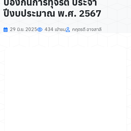
ป้องกันการทุจริต ประจำ
ปีงบประมาณ พ.ศ. 2567
29 มิ.ย. 2025
434 เข้าชม
กฤตรดี อาจสาลี