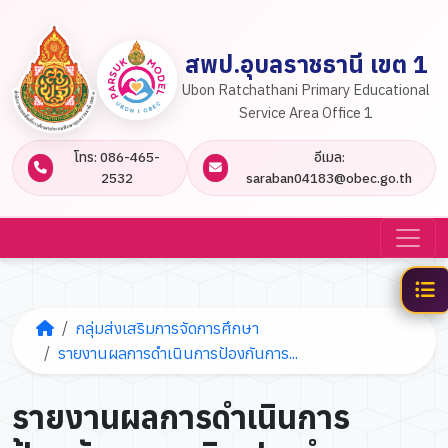
สพป.อุบลราชธานี เขต 1
Ubon Ratchathani Primary Educational
Service Area Office 1
โทร: 086-465-
อีเมล:
2532
saraban04183@obec.go.th
กลุ่มส่งเสริมการจัดการศึกษา
รายงานผลการดำเนินการป้องกันการ...
รายงานผลการดำเนินการ