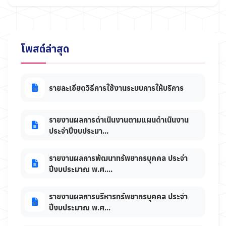
โพสต์ล่าสุด
รายละเอียดวิธีการใช้งานระบบการให้บริการ
รายงานผลการดำเนินงานตามแผนดำเนินงาน
ประจำปีงบประมา...
รายงานผลการพัฒนาทรัพยากรบุคคล ประจำ
ปีงบประมาณ พ.ศ....
รายงานผลการบริหารทรัพยากรบุคคล ประจำ
ปีงบประมาณ พ.ศ...