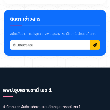
ติดตามข่าวสาร
สมัครรับข่าวสารล่าสุดจาก สพป.อุบลราชธานี เขต 1 ส่งตรงถึงคุณ
สพป.อุบลราชธานี เขต 1
สำนักงานเขตพื้นที่การศึกษาประถมศึกษาอุบลราชธานี เขต 1