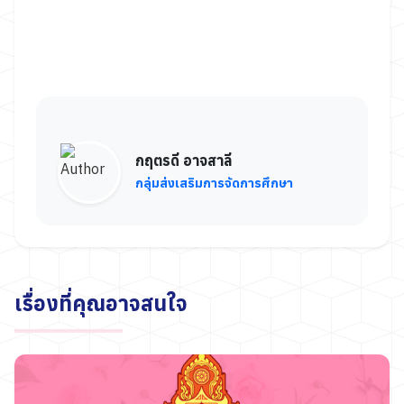
กฤตรดี อาจสาลี
กลุ่มส่งเสริมการจัดการศึกษา
เรื่องที่คุณอาจสนใจ