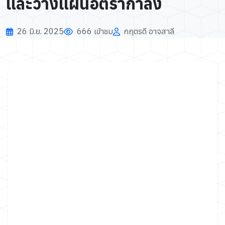
และวางแผนอัตรากำลัง
26 มิ.ย. 2025
666 เข้าชม
กฤตรดี อาจสาลี