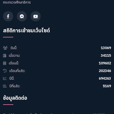
กระทรวงศึกษาธิการ
สถิติการเข้าชมเว็บไซต์
วันนี้:
13069
เมื่อวาน:
34115
เดือนนี้:
109602
เดือนที่แล้ว:
202346
ปีนี้:
694263
ปีที่แล้ว:
5169
ข้อมูลติดต่อ