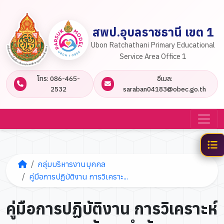
สพป.อุบลราชธานี เขต 1
Ubon Ratchathani Primary Educational
Service Area Office 1
โทร: 086-465-
อีเมล:
2532
saraban04183@obec.go.th
กลุ่มบริหารงานบุคคล
คู่มือการปฏิบัติงาน การวิเคราะ...
คู่มือการปฏิบัติงาน การวิเคราะห์