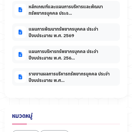
หลักเกณฑ์และแผนการบริหารและพัฒนา
ทรัพยากรบุคคล ประจ...
แผนการพัฒนาทรัพยากรบุคคล ประจำ
ปีงบประมาณ พ.ศ. 2569
แผนการบริหารทรัพยากรบุคคล ประจำ
ปีงบประมาณ พ.ศ. 256...
รายงานผลการบริหารทรัพยากรบุคคล ประจำ
ปีงบประมาณ พ.ศ...
หมวดหมู่