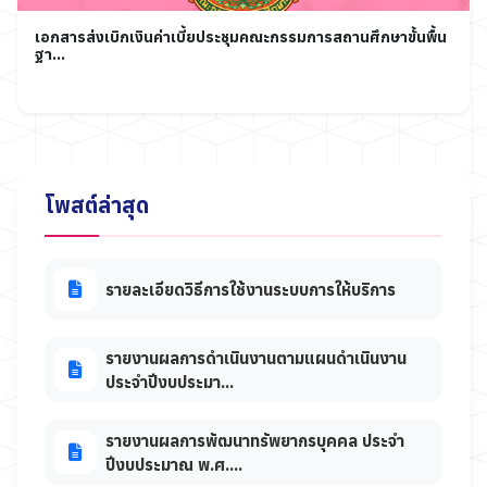
เอกสารส่งเบิกเงินค่าเบี้ยประชุมคณะกรรมการสถานศึกษาขั้นพื้น
ฐา...
โพสต์ล่าสุด
รายละเอียดวิธีการใช้งานระบบการให้บริการ
รายงานผลการดำเนินงานตามแผนดำเนินงาน
ประจำปีงบประมา...
รายงานผลการพัฒนาทรัพยากรบุคคล ประจำ
ปีงบประมาณ พ.ศ....