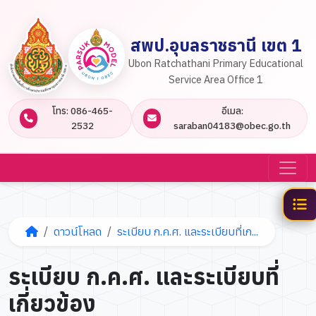
สพป.อุบลราชธานี เขต 1
Ubon Ratchathani Primary Educational
Service Area Office 1
โทร: 086-465-
อีเมล:
2532
saraban04183@obec.go.th
ดาวน์โหลด
ระเบียบ ก.ค.ศ. และระเบียบที่เก...
ระเบียบ ก.ค.ศ. และระเบียบที่
เกี่ยวข้อง