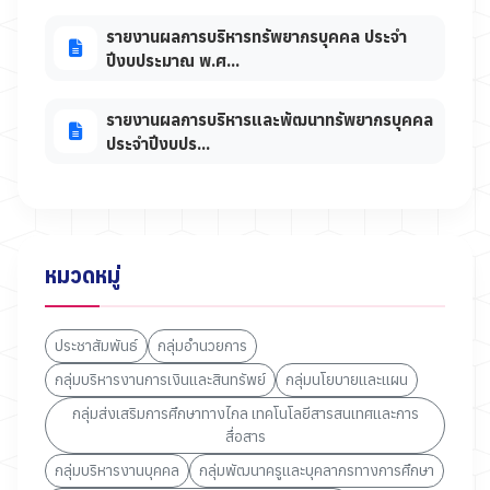
รายงานผลการบริหารทรัพยากรบุคคล ประจำ
ปีงบประมาณ พ.ศ...
รายงานผลการบริหารและพัฒนาทรัพยากรบุคคล
ประจำปีงบปร...
หมวดหมู่
ประชาสัมพันธ์
กลุ่มอำนวยการ
กลุ่มบริหารงานการเงินและสินทรัพย์
กลุ่มนโยบายและแผน
กลุ่มส่งเสริมการศึกษาทางไกล เทคโนโลยีสารสนเทศและการ
สื่อสาร
กลุ่มบริหารงานบุคคล
กลุ่มพัฒนาครูและบุคลากรทางการศึกษา