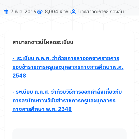
7 พ.ค. 2019
8,004 เข้าชม
นางสาวณภาภัช กองอุ่น
สามารถดาวน์โหลดระเบียบ
-
ระเบียบ ก.ค.ศ. ว่าด้วยการลาออกจากราชการ
ของข้าราชการครูและบุคลากรทางการศึกษาพ.ศ.
2548
- ระเบียบ ก.ค.ศ. ว่าด้วยวิธีการออกคำสั่งเกี่ยวกับ
การลงโทษทางวินัยข้าราชการครูและบุคลากร
ทางการศึกษา พ.ศ. 2548