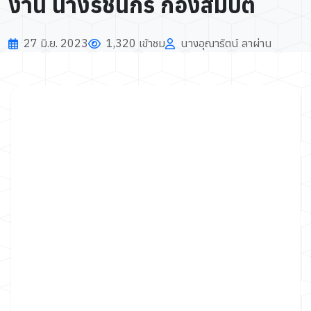
งาน นางรัชนีกร กองสมบัติ
27 มิ.ย. 2023
1,320 เข้าชม
นางอุณารัตน์ ลาผ่าน