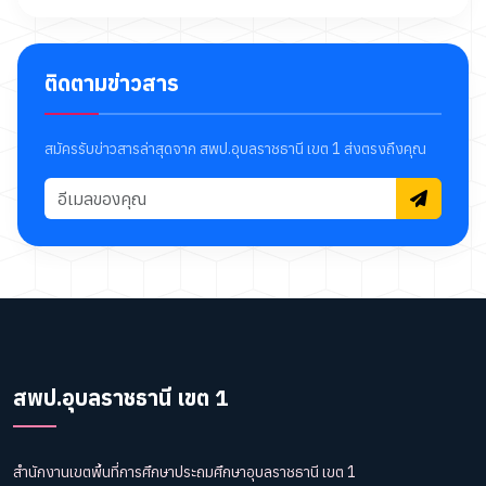
ติดตามข่าวสาร
สมัครรับข่าวสารล่าสุดจาก สพป.อุบลราชธานี เขต 1 ส่งตรงถึงคุณ
สพป.อุบลราชธานี เขต 1
สำนักงานเขตพื้นที่การศึกษาประถมศึกษาอุบลราชธานี เขต 1