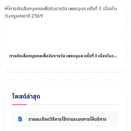
การคัดเลือกบุคคลเพื่อรับรางวัล เพชรอุบล ครั้งที่ 3 เนื่องในว...
โพสต์ล่าสุด
รายละเอียดวิธีการใช้งานระบบการให้บริการ