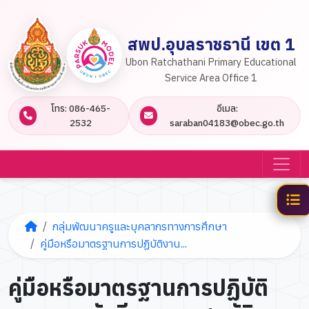
สพป.อุบลราชธานี เขต 1
Ubon Ratchathani Primary Educational
Service Area Office 1
โทร: 086-465-
อีเมล:
2532
saraban04183@obec.go.th
กลุ่มพัฒนาครูและบุคลากรทางการศึกษา
คู่มือหรือมาตรฐานการปฏิบัติงาน...
คู่มือหรือมาตรฐานการปฏิบัติ