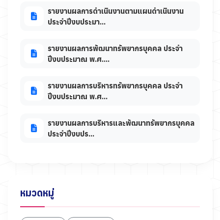
รายงานผลการดำเนินงานตามแผนดำเนินงาน
ประจำปีงบประมา...
รายงานผลการพัฒนาทรัพยากรบุคคล ประจำ
ปีงบประมาณ พ.ศ....
รายงานผลการบริหารทรัพยากรบุคคล ประจำ
ปีงบประมาณ พ.ศ...
รายงานผลการบริหารและพัฒนาทรัพยากรบุคคล
ประจำปีงบปร...
หมวดหมู่