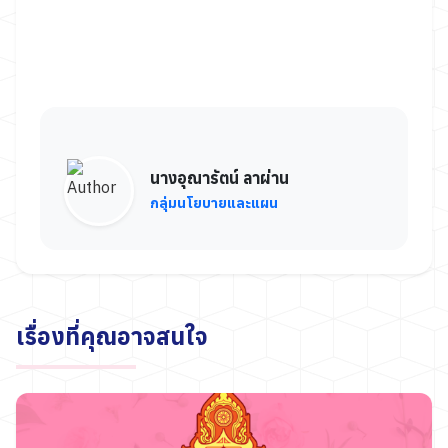
นางอุณารัตน์ ลาผ่าน
กลุ่มนโยบายและแผน
เรื่องที่คุณอาจสนใจ