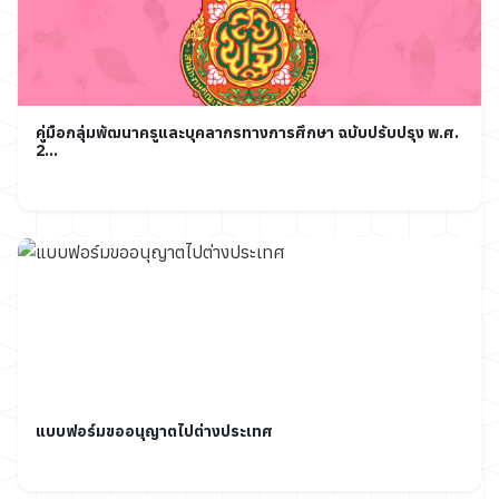
คู่มือกลุ่มพัฒนาครูและบุคลากรทางการศึกษา ฉบับปรับปรุง พ.ศ.
2...
แบบฟอร์มขออนุญาตไปต่างประเทศ