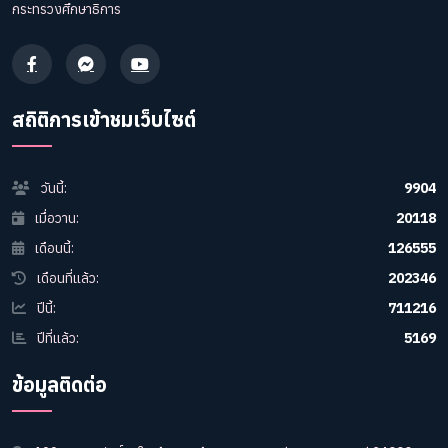
กระทรวงศึกษาธิการ
สถิติการเข้าชมเว็บไซต์
วันนี้:
9904
เมื่อวาน:
20118
เดือนนี้:
126555
เดือนที่แล้ว:
202346
ปีนี้:
711216
ปีที่แล้ว:
5169
ข้อมูลติดต่อ