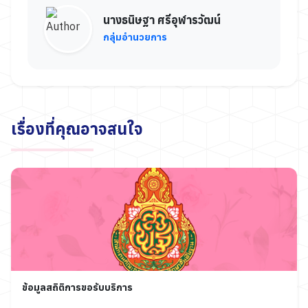
นางธนิษฐา ศรีอุฬารวัฒน์
กลุ่มอำนวยการ
เรื่องที่คุณอาจสนใจ
ข้อมูลสถิติการขอรับบริการ