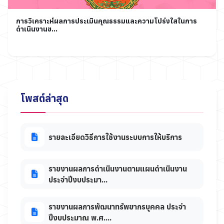
การวิเคราะห์ผลการประเมินคุณธรรมและความโปร่งใสในการ
ดำเนินงานข...
โพสต์ล่าสุด
รายละเอียดวิธีการใช้งานระบบการให้บริการ
รายงานผลการดำเนินงานตามแผนดำเนินงาน
ประจำปีงบประมา...
รายงานผลการพัฒนาทรัพยากรบุคคล ประจำ
ปีงบประมาณ พ.ศ....