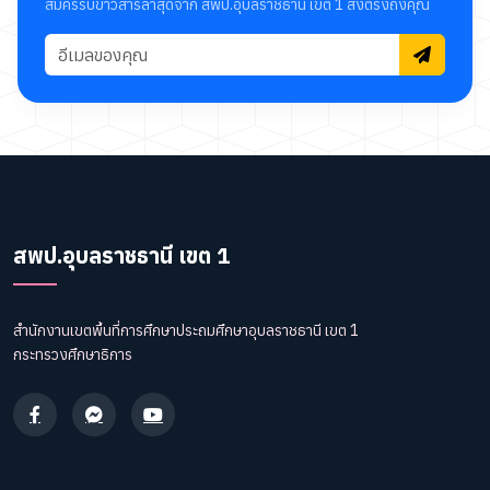
สมัครรับข่าวสารล่าสุดจาก สพป.อุบลราชธานี เขต 1 ส่งตรงถึงคุณ
สพป.อุบลราชธานี เขต 1
สำนักงานเขตพื้นที่การศึกษาประถมศึกษาอุบลราชธานี เขต 1
กระทรวงศึกษาธิการ