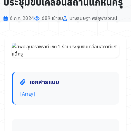
ประชุมขับเคลื่อนสถานีแก้หนี้ครู
6 ก.ค. 2024
689 เข้าชม
นางธนิษฐา ศรีอุฬารวัฒน์
เอกสารแนบ
[Array]