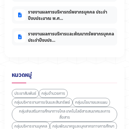
รายงานผลการบริหารทรัพยากรบุคคล ประจำ
ปีงบประมาณ พ.ศ...
รายงานผลการบริหารและพัฒนาทรัพยากรบุคคล
ประจำปีงบปร...
หมวดหมู่
ประชาสัมพันธ์
กลุ่มอำนวยการ
กลุ่มบริหารงานการเงินและสินทรัพย์
กลุ่มนโยบายและแผน
กลุ่มส่งเสริมการศึกษาทางไกล เทคโนโลยีสารสนเทศและการ
สื่อสาร
กลุ่มบริหารงานบุคคล
กลุ่มพัฒนาครูและบุคลากรทางการศึกษา