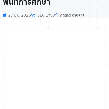
พื้นที่การศึกษา
27 มิ.ย. 2025
516 เข้าชม
กฤตรดี อาจสาลี