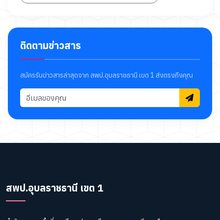
ติดตามข่าวสาร
สมัครรับข่าวสารล่าสุดจาก สพป.อุบลราชธานี เขต 1 ส่งตรงถึงคุณ
สพป.อุบลราชธานี เขต 1