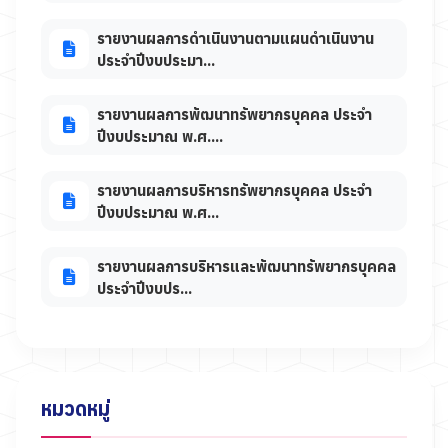
รายงานผลการดำเนินงานตามแผนดำเนินงาน
ประจำปีงบประมา...
รายงานผลการพัฒนาทรัพยากรบุคคล ประจำ
ปีงบประมาณ พ.ศ....
รายงานผลการบริหารทรัพยากรบุคคล ประจำ
ปีงบประมาณ พ.ศ...
รายงานผลการบริหารและพัฒนาทรัพยากรบุคคล
ประจำปีงบปร...
หมวดหมู่