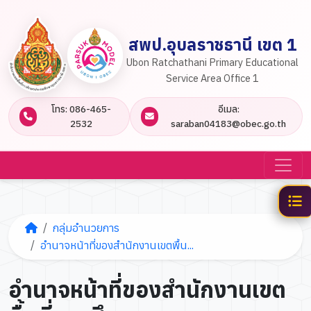
สพป.อุบลราชธานี เขต 1
Ubon Ratchathani Primary Educational
Service Area Office 1
โทร: 086-465-
อีเมล:
2532
saraban04183@obec.go.th
กลุ่มอำนวยการ
อำนาจหน้าที่ของสำนักงานเขตพื้น...
อำนาจหน้าที่ของสำนักงานเขต