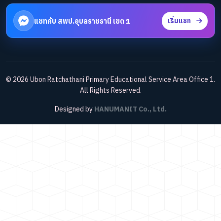
แชทกับ สพป.อุบลราชธานี เขต 1
เริ่มแชท
© 2026 Ubon Ratchathani Primary Educational Service Area Office 1.
All Rights Reserved.
Designed by
HANUMANIT Co., Ltd.