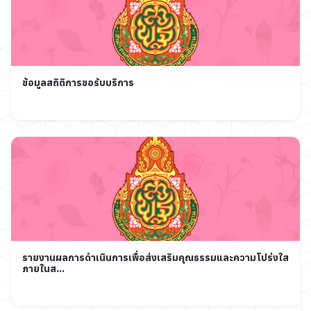
ข้อมูลสถิติการขอรับบริการ
รายงานผลการดำเนินการเพื่อส่งเสริมคุณธรรมและความโปร่งใส
ภายในส...