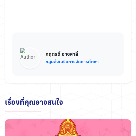
กฤตรดี อาจสาลี
กลุ่มส่งเสริมการจัดการศึกษา
เรื่องที่คุณอาจสนใจ