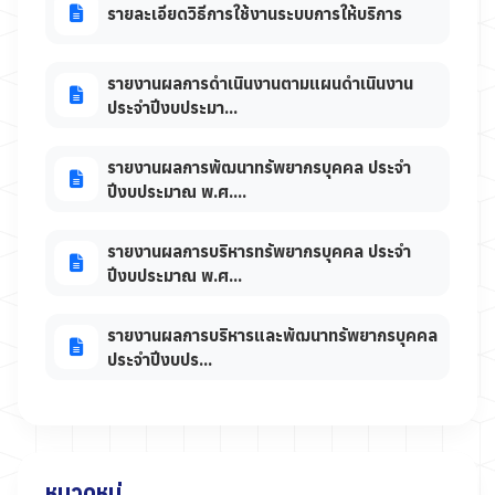
รายละเอียดวิธีการใช้งานระบบการให้บริการ
รายงานผลการดำเนินงานตามแผนดำเนินงาน
ประจำปีงบประมา...
รายงานผลการพัฒนาทรัพยากรบุคคล ประจำ
ปีงบประมาณ พ.ศ....
รายงานผลการบริหารทรัพยากรบุคคล ประจำ
ปีงบประมาณ พ.ศ...
รายงานผลการบริหารและพัฒนาทรัพยากรบุคคล
ประจำปีงบปร...
หมวดหมู่