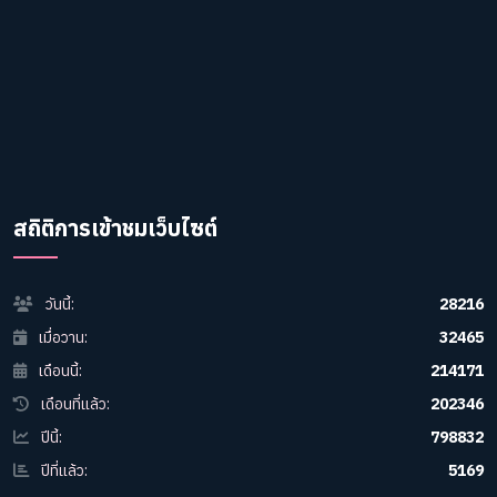
สถิติการเข้าชมเว็บไซต์
วันนี้:
28216
เมื่อวาน:
32465
เดือนนี้:
214171
เดือนที่แล้ว:
202346
ปีนี้:
798832
ปีที่แล้ว:
5169