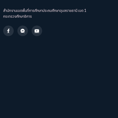
สำนักงานเขตพื้นที่การศึกษาประถมศึกษาอุบลราชธานี เขต 1
กระทรวงศึกษาธิการ