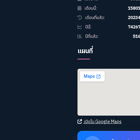
เดือนนี้:
1580
เดือนที่แล้ว:
2023
ปีนี้:
7426
ปีที่แล้ว:
51
แผนที่
เปิดใน Google Maps