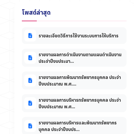
โพสต์ล่าสุด
รายละเอียดวิธีการใช้งานระบบการให้บริการ
รายงานผลการดำเนินงานตามแผนดำเนินงาน
ประจำปีงบประมา...
รายงานผลการพัฒนาทรัพยากรบุคคล ประจำ
ปีงบประมาณ พ.ศ....
รายงานผลการบริหารทรัพยากรบุคคล ประจำ
ปีงบประมาณ พ.ศ...
รายงานผลการบริหารและพัฒนาทรัพยากร
บุคคล ประจำปีงบปร...