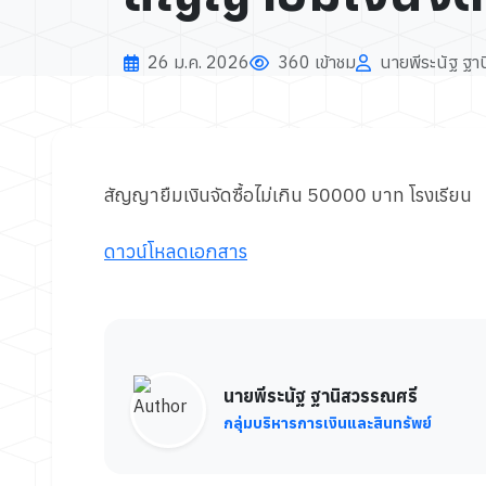
26 ม.ค. 2026
360 เข้าชม
นายพีระนัฐ ฐา
สัญญายืมเงินจัดซื้อไม่เกิน 50000 บาท โรงเรียน
ดาวน์โหลดเอกสาร
นายพีระนัฐ ฐานิสวรรณศรี
กลุ่มบริหารการเงินและสินทรัพย์