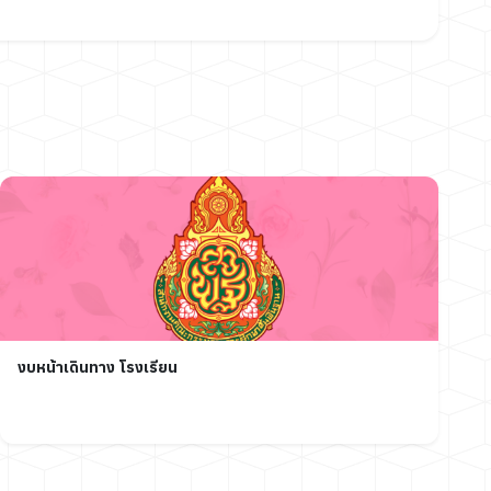
งบหน้าเดินทาง โรงเรียน