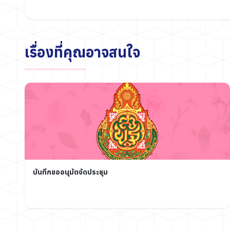
เรื่องที่คุณอาจสนใจ
บันทึกขออนุมัตจัดประชุม