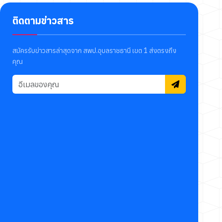
ติดตามข่าวสาร
สมัครรับข่าวสารล่าสุดจาก สพป.อุบลราชธานี เขต 1 ส่งตรงถึง
คุณ