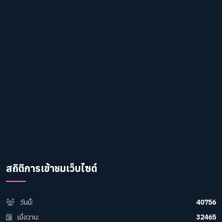
สถิติการเข้าชมเว็บไซต์
วันนี้:
40756
เมื่อวาน:
32465