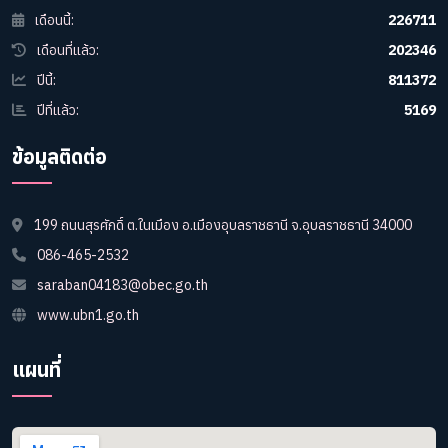
เดือนนี้:
226711
เดือนที่แล้ว:
202346
ปีนี้:
811372
ปีที่แล้ว:
5169
ข้อมูลติดต่อ
199 ถนนสุรศักดิ์ ต.ในเมือง อ.เมืองอุบลราชธานี จ.อุบลราชธานี 34000
086-465-2532
saraban04183@obec.go.th
www.ubn1.go.th
แผนที่