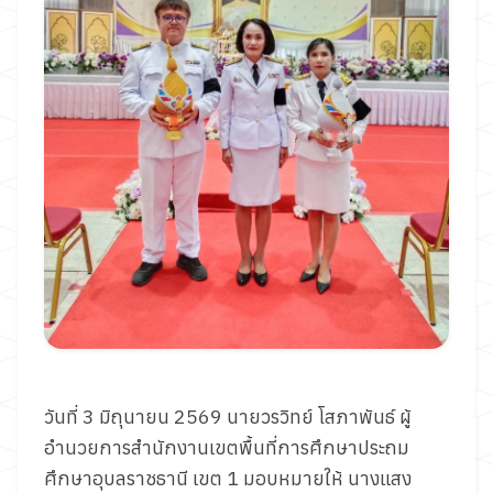
วันที่ 3 มิถุนายน 2569 นายวรวิทย์ โสภาพันธ์ ผู้
อำนวยการสำนักงานเขตพื้นที่การศึกษาประถม
ศึกษาอุบลราชธานี เขต 1 มอบหมายให้ นางแสง