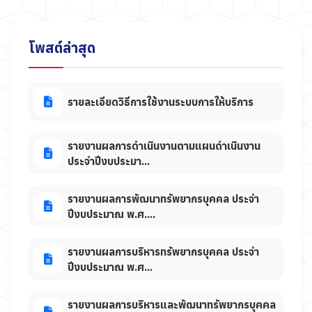
โพสต์ล่าสุด
รายละเอียดวิธีการใช้งานระบบการให้บริการ
รายงานผลการดำเนินงานตามแผนดำเนินงาน
ประจำปีงบประมา...
รายงานผลการพัฒนาทรัพยากรบุคคล ประจำ
ปีงบประมาณ พ.ศ....
รายงานผลการบริหารทรัพยากรบุคคล ประจำ
ปีงบประมาณ พ.ศ...
รายงานผลการบริหารและพัฒนาทรัพยากรบุคคล