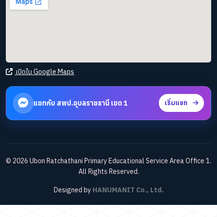
เปิดใน Google Maps
แชทกับ สพป.อุบลราชธานี เขต 1
เริ่มแชท
© 2026 Ubon Ratchathani Primary Educational Service Area Office 1.
All Rights Reserved.
Designed by
HANUMANIT Co., Ltd.