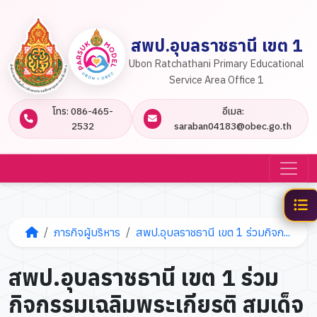
สพป.อุบลราชธานี เขต 1
Ubon Ratchathani Primary Educational
Service Area Office 1
โทร: 086-465-
อีเมล:
2532
saraban04183@obec.go.th
ภารกิจผู้บริหาร
สพป.อุบลราชธานี เขต 1 ร่วมกิจก...
สพป.อุบลราชธานี เขต 1 ร่วม
กิจกรรมเฉลิมพระเกียรติ สมเด็จ