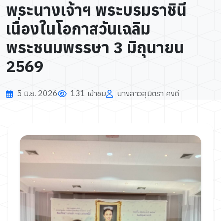
พระนางเจ้าฯ พระบรมราชินี
เนื่องในโอกาสวันเฉลิม
พระชนมพรรษา 3 มิถุนายน
2569
5 มิ.ย. 2026
131 เข้าชม
นางสาวสุมิตรา คงดี