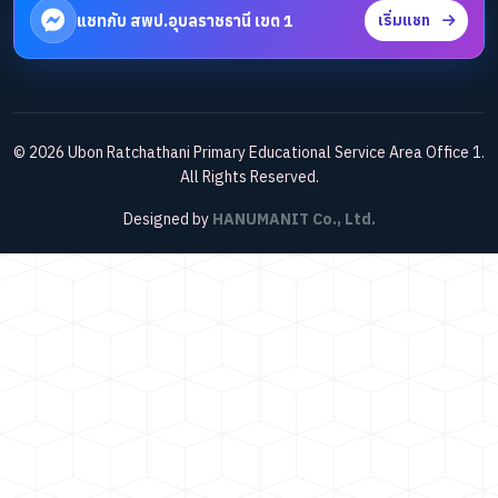
แชทกับ สพป.อุบลราชธานี เขต 1
เริ่มแชท
© 2026 Ubon Ratchathani Primary Educational Service Area Office 1.
All Rights Reserved.
Designed by
HANUMANIT Co., Ltd.