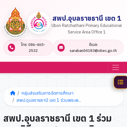
สพป.อุบลราชธานี เขต 1
Ubon Ratchathani Primary Educational
Service Area Office 1
โทร: 086-465-
อีเมล:
2532
saraban04183@obec.go.th
กลุ่มส่งเสริมการจัดการศึกษา
สพป.อุบลราชธานี เขต 1 ร่วมพระพ...
สพป.อุบลราชธานี เขต 1 ร่วม