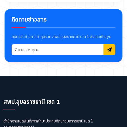
ติดตามข่าวสาร
สมัครรับข่าวสารล่าสุดจาก สพป.อุบลราชธานี เขต 1 ส่งตรงถึงคุณ
สพป.อุบลราชธานี เขต 1
สำนักงานเขตพื้นที่การศึกษาประถมศึกษาอุบลราชธานี เขต 1