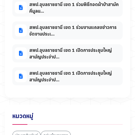
สพป.อุบลราชธานี เขต 1 ร่วมพิธีทอดผ้าป่าสามัค
คีมูลน...
สพป.อุบลราชธานี เขต 1 ร่วมงานแถลงข่าวการ
จัดงานประเ...
สพป.อุบลราชธานี เขต 1 เปิดการประชุมใหญ่
สามัญประจำป...
สพป.อุบลราชธานี เขต 1 เปิดการประชุมใหญ่
สามัญประจำป...
หมวดหมู่