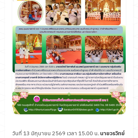
วันที่ 13 มิถุนายน 2569 เวลา 15.00 น.
นายวรวิทย์