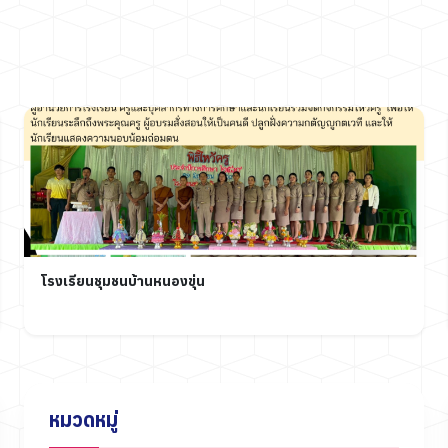
โรงเรียนชุมชนบ้านหนองขุ่น
หมวดหมู่