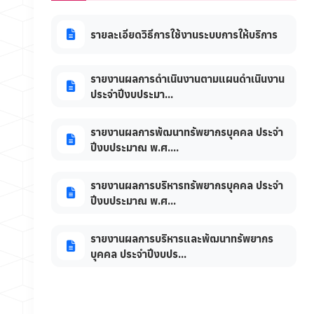
รายละเอียดวิธีการใช้งานระบบการให้บริการ
รายงานผลการดำเนินงานตามแผนดำเนินงาน
ประจำปีงบประมา...
รายงานผลการพัฒนาทรัพยากรบุคคล ประจำ
ปีงบประมาณ พ.ศ....
รายงานผลการบริหารทรัพยากรบุคคล ประจำ
ปีงบประมาณ พ.ศ...
รายงานผลการบริหารและพัฒนาทรัพยากร
บุคคล ประจำปีงบปร...