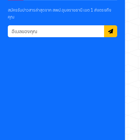
สมัครรับข่าวสารล่าสุดจาก สพป.อุบลราชธานี เขต 1 ส่งตรงถึง
คุณ