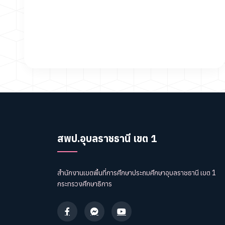
สพป.อุบลราชธานี เขต 1
สำนักงานเขตพื้นที่การศึกษาประถมศึกษาอุบลราชธานี เขต 1
กระทรวงศึกษาธิการ