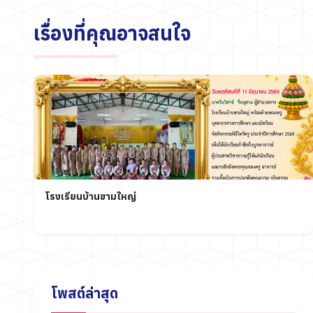
เรื่องที่คุณอาจสนใจ
โรงเรียนบ้านขามใหญ่
โพสต์ล่าสุด