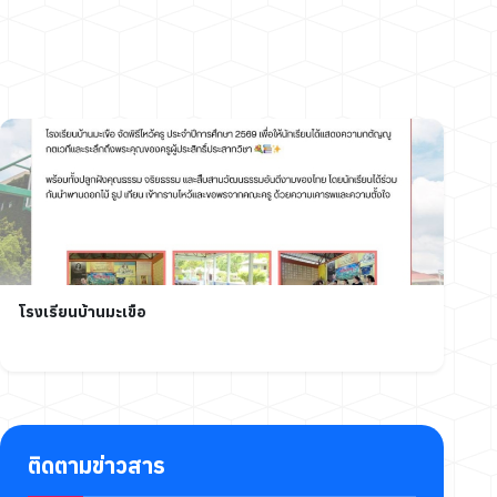
โรงเรียนบ้านมะเขือ
ติดตามข่าวสาร