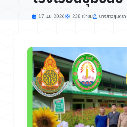
17 มิ.ย. 2026
238 เข้าชม
นางสาวสุมิตรา 