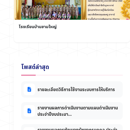
โรงเรียนบ้านขามใหญ่
โพสต์ล่าสุด
รายละเอียดวิธีการใช้งานระบบการให้บริการ
รายงานผลการดำเนินงานตามแผนดำเนินงาน
ประจำปีงบประมา...
รายงานผลการพัฒนาทรัพยากรบุคคล ประจำ