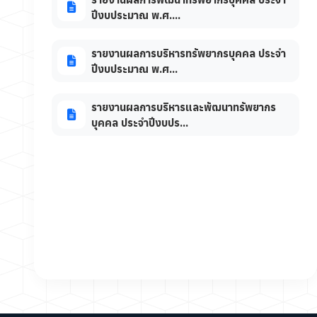
ปีงบประมาณ พ.ศ....
รายงานผลการบริหารทรัพยากรบุคคล ประจำ
ปีงบประมาณ พ.ศ...
รายงานผลการบริหารและพัฒนาทรัพยากร
บุคคล ประจำปีงบปร...