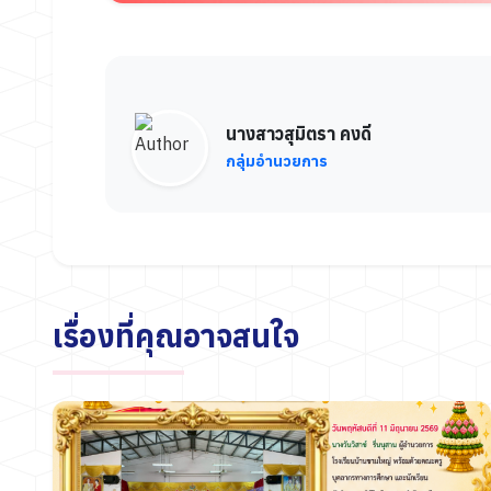
นางสาวสุมิตรา คงดี
กลุ่มอำนวยการ
เรื่องที่คุณอาจสนใจ