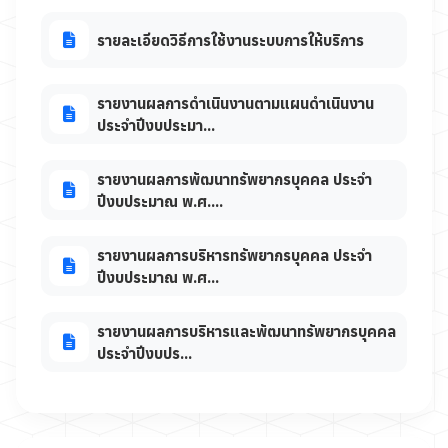
รายละเอียดวิธีการใช้งานระบบการให้บริการ
รายงานผลการดำเนินงานตามแผนดำเนินงาน
ประจำปีงบประมา...
รายงานผลการพัฒนาทรัพยากรบุคคล ประจำ
ปีงบประมาณ พ.ศ....
รายงานผลการบริหารทรัพยากรบุคคล ประจำ
ปีงบประมาณ พ.ศ...
รายงานผลการบริหารและพัฒนาทรัพยากรบุคคล
ประจำปีงบปร...