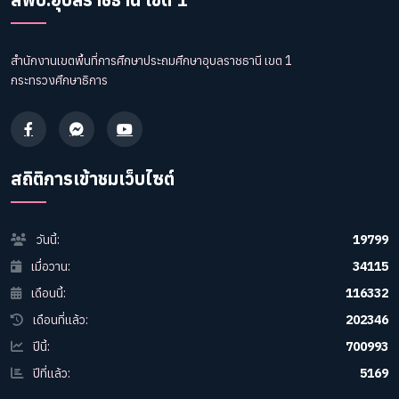
สำนักงานเขตพื้นที่การศึกษาประถมศึกษาอุบลราชธานี เขต 1
กระทรวงศึกษาธิการ
สถิติการเข้าชมเว็บไซต์
วันนี้:
19799
เมื่อวาน:
34115
เดือนนี้:
116332
เดือนที่แล้ว:
202346
ปีนี้:
700993
ปีที่แล้ว:
5169