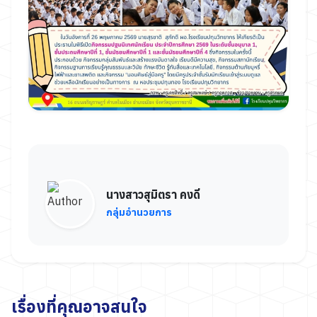
นางสาวสุมิตรา คงดี
กลุ่มอำนวยการ
เรื่องที่คุณอาจสนใจ