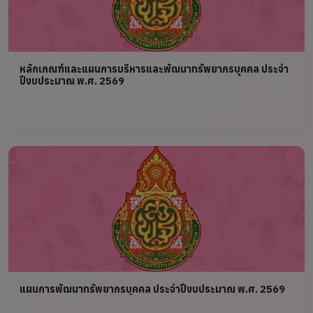
หลักเกณฑ์และแผนการบริหารและพัฒนาทรัพยากรบุคคล ประจำ
ปีงบประมาณ พ.ศ. 2569
แผนการพัฒนาทรัพยากรบุคคล ประจำปีงบประมาณ พ.ศ. 2569