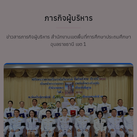
ภารกิจผู้บริหาร
ข่าวสารภารกิจผู้บริหาร สำนักงานเขตพื้นที่การศึกษาประถมศึกษา
อุบลราชธานี เขต 1