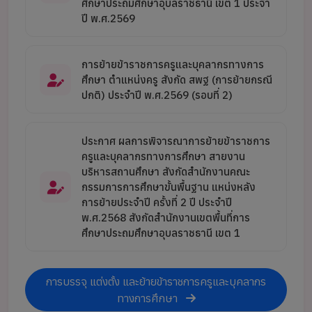
ศึกษาประถมศึกษาอุบลราชธานี เขต 1 ประจำ
ปี พ.ศ.2569
การย้ายข้าราชการครูและบุคลากรทางการ
ศึกษา ตำแหน่งครู สังกัด สพฐ (การย้ายกรณี
ปกติ) ประจำปี พ.ศ.2569 (รอบที่ 2)
ประกาศ ผลการพิจารณาการย้ายข้าราชการ
ครูและบุคลากรทางการศึกษา สายงาน
บริหารสถานศึกษา สังกัดสำนักงานคณะ
กรรมการการศึกษาขั้นพื้นฐาน แหน่งหลัง
การย้ายประจำปี ครั้งที่ 2 ปี ประจำปี
พ.ศ.2568 สังกัดสำนักงานเขตพื้นที่การ
ศึกษาประถมศึกษาอุบลราชธานี เขต 1
การบรรจุ แต่งตั้ง และย้ายข้าราชการครูและบุคลากร
ทางการศึกษา