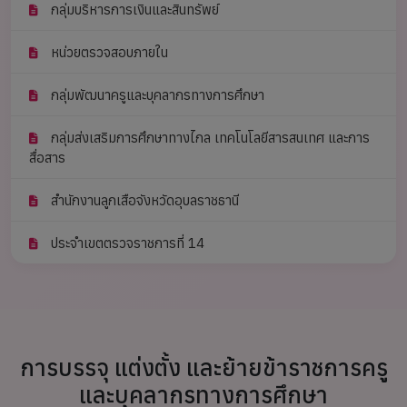
กลุ่มบริหารการเงินและสินทรัพย์
หน่วยตรวจสอบภายใน
กลุ่มพัฒนาครูและบุคลากรทางการศึกษา
กลุ่มส่งเสริมการศึกษาทางไกล เทคโนโลยีสารสนเทศ และการ
สื่อสาร
สำนักงานลูกเสือจังหวัดอุบลราชธานี
ประจำเขตตรวจราชการที่ 14
การบรรจุ แต่งตั้ง และย้ายข้าราชการครู
และบุคลากรทางการศึกษา