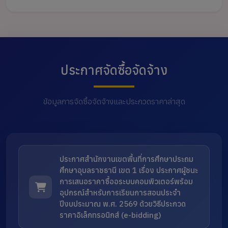
ประกาศจัดซื้อจัดจ้าง
ข้อมูลการจัดซื้อจัดจ้างและประกวดราคาล่าสุด
ประกาศสำนักงานเขตพื้นที่การศึกษาประถม
ศึกษาอุบลราชธานี เขต 1 เรื่อง ประกาศผู้ชนะ
การเสนอราคาซื้ออระบบคอมพิวเตอร์พร้อม
อุปกรณ์สำหรับการเรียนการสอนประจำ
ปีงบประมาณ พ.ศ. 2569 ด้วยวิธีประกวด
ราคาอิเล็กทรอนิกส์ (e-bidding)