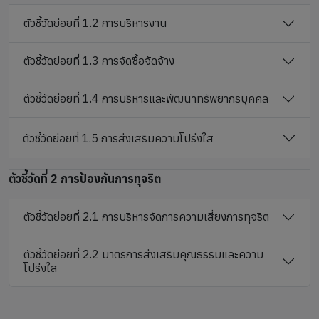
ตัวชี้วัดย่อยที่ 1.2 การบริหารงาน
ตัวชี้วัดย่อยที่ 1.3 การจัดซื้อจัดจ้าง
ตัวชี้วัดย่อยที่ 1.4 การบริหารและพัฒนาทรัพยากรบุคคล
ตัวชี้วัดย่อยที่ 1.5 การส่งเสริมความโปร่งใส
ตัวชี้วัดที่ 2 การป้องกันการทุจริต
ตัวชี้วัดย่อยที่ 2.1 การบริหารจัดการความเสี่ยงการทุจริต
ตัวชี้วัดย่อยที่ 2.2 มาตรการส่งเสริมคุณธรรมและความ
โปร่งใส