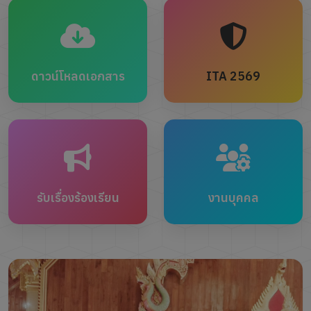
ดาวน์โหลดเอกสาร
ITA 2569
รับเรื่องร้องเรียน
งานบุคคล