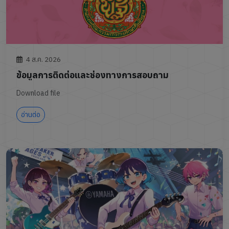
4 ส.ค. 2026
ข้อมูลการติดต่อและช่องทางการสอบถาม
Download file
อ่านต่อ