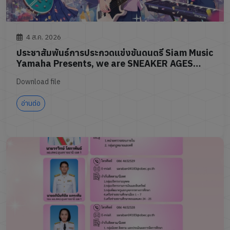
4 ส.ค. 2026
ประชาสัมพันธ์การประกวดแข่งขันดนตรี Siam Music
Yamaha Presents, we are SNEAKER AGES
Thailand Band Competition 2026
Download file
อ่านต่อ