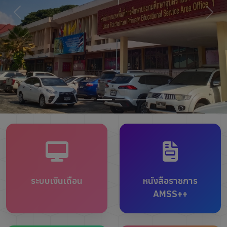
ระบบเงินเดือน
หนังสือราชการ
AMSS++