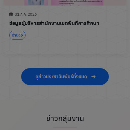
31 ก.ค. 2026
ข้อมูลผู้บริหารสำนักงานเขตพื้นที่การศึกษา
อ่านต่อ
ดูข่าวประชาสัมพันธ์ทั้งหมด
ข่าวกลุ่มงาน