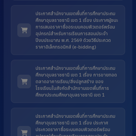
ประกาศสำนักงานเขตพื้นที่การศึกษาประถม
ศึกษาอุบลราชธานี เขต 1 เรื่อง ประกาศผู้ชนะ
การเสนอราคาซื้ออระบบคอมพิวเตอร์พร้อม
อุปกรณ์สำหรับการเรียนการสอนประจำ
ปีงบประมาณ พ.ศ. 2569 ด้วยวิธีประกวด
ราคาอิเล็กทรอนิกส์ (e-bidding)
ประกาศสำนักงานเขตพื้นที่การศึกษาประถม
ศึกษาอุบลราชธานี เขต 1 เรื่อง การขายทอด
ตลาดอาคารเรียน/สิ่งปลูกสรัาง ของ
โรงเรียนในสังกัดสำนักงานเขตพื้นที่การ
ศึกษาประถมศึกษาอุบลราชธานี เขต 1
ประกาศสำนักงานเขตพื้นที่การศึกษาประถม
ศึกษาอุบลราชธานี เขต 1 เรื่อง ประกาศ
ประกวดราคาซื้อระบบคอมพิวเตอร์พร้อม