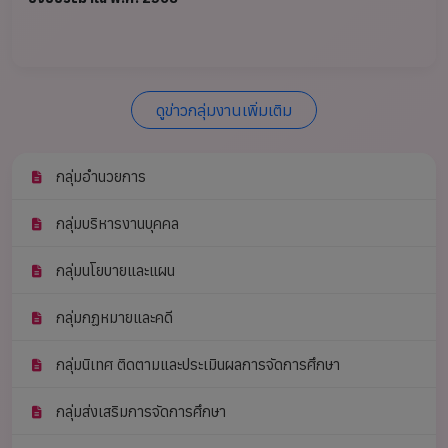
ดูข่าวกลุ่มงานเพิ่มเติม
กลุ่มอำนวยการ
กลุ่มบริหารงานบุคคล
กลุ่มนโยบายและแผน
กลุ่มกฏหมายและคดี
กลุ่มนิเทศ ติดตามและประเมินผลการจัดการศึกษา
กลุ่มส่งเสริมการจัดการศึกษา