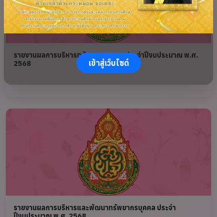
รายงานผลการบริหารทรัพยากรบุคคล ประจำปีงบประมาณ พ.ศ.
เข้าสู่เว็บไซต์
2568
รายงานผลการบริหารและพัฒนาทรัพยากรบุคคล ประจำ
ปีงบประมาณ พ.ศ. 2568