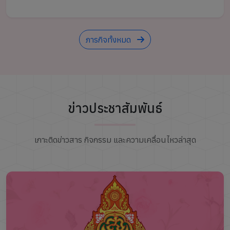
ภารกิจทั้งหมด
ข่าวประชาสัมพันธ์
เกาะติดข่าวสาร กิจกรรม และความเคลื่อนไหวล่าสุด