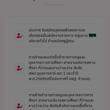
ประกาศ รับสมัครบุคคลเพื่อสรรหาและ
เลือกสรรเป็นพนักงานราชการ กลุ่มงาน
บริหารทั่วไป ตำแหน่งครูผู้สอน
การย้ายและแต่งตั้งข้าราชการครูและ
บุคลากรทางการศึกษา สายงานบริหารสถาน
ศึกษา ที่ว่างและคาดว่าจะว่าง สังกัด
สพป.อุบลราชธานี เขต 1 ประจำปี
พ.ศ.2569(แก้ไขประกาศที่ สพฐ. กำหนด)
การย้ายข้าราชการครูและบุคลากรทางการ
ศึกษา สายงานบริหารสถานศึกษา ที่ว่างและ
คาดว่าจะว่าง สังกัดสำนักงานเขตพื้นที่การ