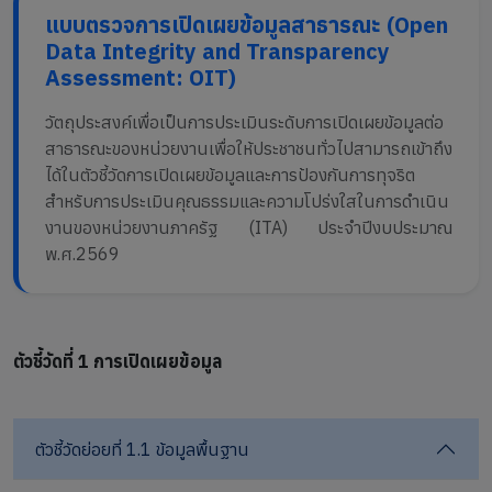
แบบตรวจการเปิดเผยข้อมูลสาธารณะ (Open
Data Integrity and Transparency
Assessment: OIT)
วัตถุประสงค์เพื่อเป็นการประเมินระดับการเปิดเผยข้อมูลต่อ
สาธารณะของหน่วยงานเพื่อให้ประชาชนทั่วไปสามารถเข้าถึง
ได้ในตัวชี้วัดการเปิดเผยข้อมูลและการป้องกันการทุจริต
สำหรับการประเมินคุณธรรมและความโปร่งใสในการดำเนิน
งานของหน่วยงานภาครัฐ (ITA) ประจำปีงบประมาณ
พ.ศ.2569
ตัวชี้วัดที่ 1 การเปิดเผยข้อมูล
ตัวชี้วัดย่อยที่ 1.1 ข้อมูลพื้นฐาน