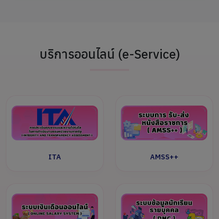
บริการออนไลน์ (e-Service)
ITA
AMSS++