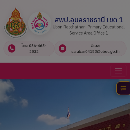
สพป.อุบลราชธานี เขต 1
Ubon Ratchathani Primary Educational
Service Area Office 1
โทร: 086-465-
อีเมล:
2532
saraban04183@obec.go.th