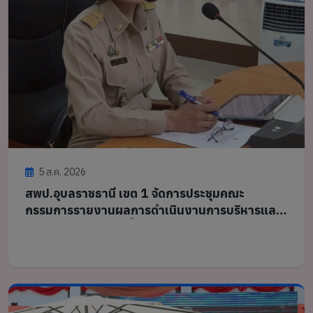
5 ส.ค. 2026
สพป.อุบลราชธานี เขต 1 จัดการประชุมคณะ
กรรมการรายงานผลการดำเนินงานการบริหารและ
การจัดการศึกษาขั้นพื้นฐาน ประจำปีงบประมาณ
พ.ศ. 2569 (เชิงประจักษ์) ครั้งที่ 1/2569