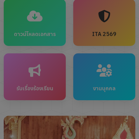
ดาวน์โหลดเอกสาร
ITA 2569
รับเรื่องร้องเรียน
งานบุคคล