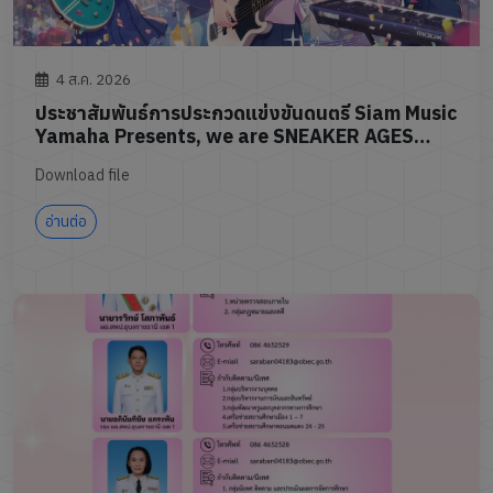
4 ส.ค. 2026
ประชาสัมพันธ์การประกวดแข่งขันดนตรี Siam Music
Yamaha Presents, we are SNEAKER AGES
Thailand Band Competition 2026
Download file
อ่านต่อ