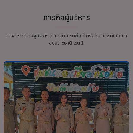
ภารกิจผู้บริหาร
ข่าวสารภารกิจผู้บริหาร สำนักงานเขตพื้นที่การศึกษาประถมศึกษา
อุบลราชธานี เขต 1