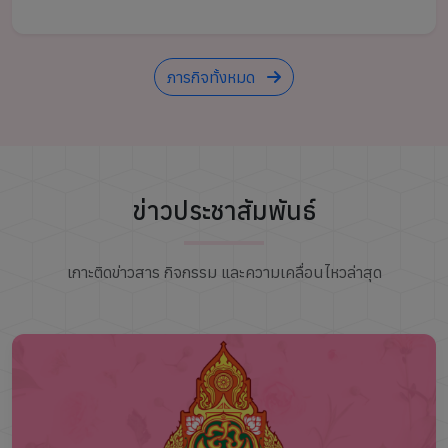
ว่าการกระทรวงศึกษาธิการ เพื่อขับเคลื่อน 5
นโยบายหลัก ยกระดับการศึกษา ลดความเหลื่อมล้ำ
สู่ทุกโรงเรียน
ภารกิจทั้งหมด
ข่าวประชาสัมพันธ์
เกาะติดข่าวสาร กิจกรรม และความเคลื่อนไหวล่าสุด