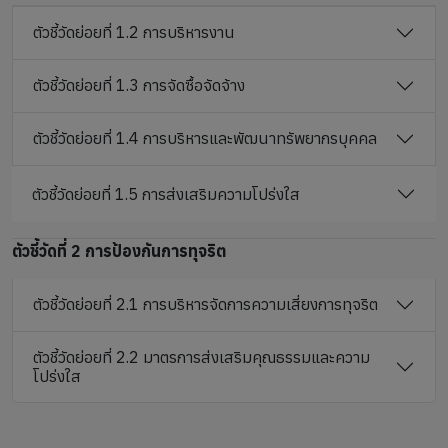
ตัวชี้วัดย่อยที่ 1.2 การบริหารงาน
ตัวชี้วัดย่อยที่ 1.3 การจัดซื้อจัดจ้าง
ตัวชี้วัดย่อยที่ 1.4 การบริหารและพัฒนาทรัพยากรบุคคล
ตัวชี้วัดย่อยที่ 1.5 การส่งเสริมความโปร่งใส
ตัวชี้วัดที่ 2 การป้องกันการทุจริต
ตัวชี้วัดย่อยที่ 2.1 การบริหารจัดการความเสี่ยงการทุจริต
ตัวชี้วัดย่อยที่ 2.2 มาตรการส่งเสริมคุณธรรมและความ
โปร่งใส