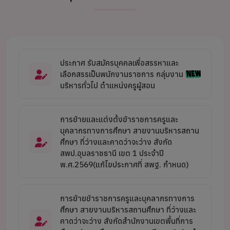
ประกาศ รับสมัครบุคคลเพื่อสรรหาและ
เลือกสรรเป็นพนักงานราชการ กลุ่มงาน
บริหารทั่วไป ตำแหน่งครูผู้สอน
การย้ายและแต่งตั้งข้าราชการครูและ
บุคลากรทางการศึกษา สายงานบริหารสถาน
ศึกษา ที่ว่างและคาดว่าจะว่าง สังกัด
สพป.อุบลราชธานี เขต 1 ประจำปี
พ.ศ.2569(แก้ไขประกาศที่ สพฐ. กำหนด)
การย้ายข้าราชการครูและบุคลากรทางการ
ศึกษา สายงานบริหารสถานศึกษา ที่ว่างและ
คาดว่าจะว่าง สังกัดสำนักงานเขตพื้นที่การ