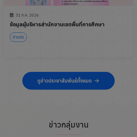
31 ก.ค. 2026
ข้อมูลผู้บริหารสำนักงานเขตพื้นที่การศึกษา
อ่านต่อ
ดูข่าวประชาสัมพันธ์ทั้งหมด
ข่าวกลุ่มงาน