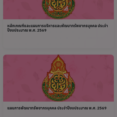
หลักเกณฑ์และแผนการบริหารและพัฒนาทรัพยากรบุคคล ประจำ
ปีงบประมาณ พ.ศ. 2569
แผนการพัฒนาทรัพยากรบุคคล ประจำปีงบประมาณ พ.ศ. 2569