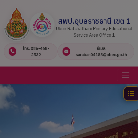
สพป.อุบลราชธานี เขต 1
Ubon Ratchathani Primary Educational
Service Area Office 1
โทร: 086-465-
อีเมล:
2532
saraban04183@obec.go.th