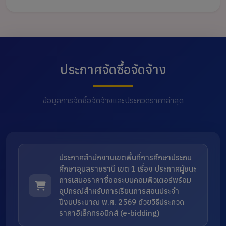
ประกาศจัดซื้อจัดจ้าง
ข้อมูลการจัดซื้อจัดจ้างและประกวดราคาล่าสุด
ประกาศสำนักงานเขตพื้นที่การศึกษาประถม
ศึกษาอุบลราชธานี เขต 1 เรื่อง ประกาศผู้ชนะ
การเสนอราคาซื้ออระบบคอมพิวเตอร์พร้อม
อุปกรณ์สำหรับการเรียนการสอนประจำ
ปีงบประมาณ พ.ศ. 2569 ด้วยวิธีประกวด
ราคาอิเล็กทรอนิกส์ (e-bidding)