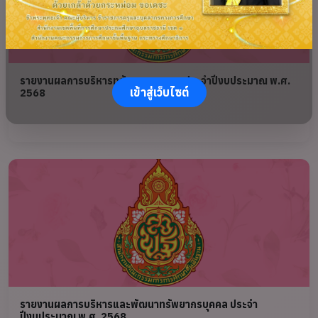
รายงานผลการบริหารทรัพยากรบุคคล ประจำปีงบประมาณ พ.ศ.
เข้าสู่เว็บไซต์
2568
รายงานผลการบริหารและพัฒนาทรัพยากรบุคคล ประจำ
ปีงบประมาณ พ.ศ. 2568