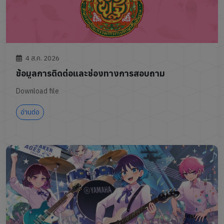
4 ส.ค. 2026
ข้อมูลการติดต่อและช่องทางการสอบถาม
Download file
อ่านต่อ