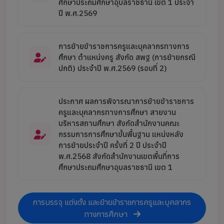
ศึกษาประถมศึกษาอุบลราชธานี เขต 1 ประจำ
ปี พ.ศ.2569
การย้ายข้าราชการครูและบุคลากรทางการ
ศึกษา ตำแหน่งครู สังกัด สพฐ (การย้ายกรณี
ปกติ) ประจำปี พ.ศ.2569 (รอบที่ 2)
ประกาศ ผลการพิจารณาการย้ายข้าราชการ
ครูและบุคลากรทางการศึกษา สายงาน
บริหารสถานศึกษา สังกัดสำนักงานคณะ
กรรมการการศึกษาขั้นพื้นฐาน แหน่งหลัง
การย้ายประจำปี ครั้งที่ 2 ปี ประจำปี
พ.ศ.2568 สังกัดสำนักงานเขตพื้นที่การ
ศึกษาประถมศึกษาอุบลราชธานี เขต 1
การบรรจุ แต่งตั้ง และย้ายข้าราชการครูและบุคลากร
ทางการศึกษา