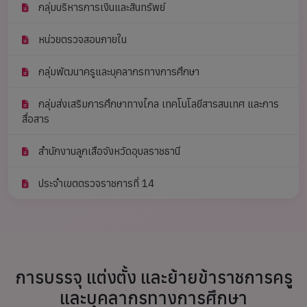
กลุ่มบริหารการเงินและสินทรัพย์
หน่วยตรวจสอบภายใน
กลุ่มพัฒนาครูและบุคลากรทางการศึกษา
กลุ่มส่งเสริมการศึกษาทางไกล เทคโนโลยีสารสนเทศ และการ
สื่อสาร
สำนักงานลูกเสือจังหวัดอุบลราชธานี
ประจำเขตตรวจราชการที่ 14
การบรรจุ แต่งตั้ง และย้ายข้าราชการครู
และบุคลากรทางการศึกษา