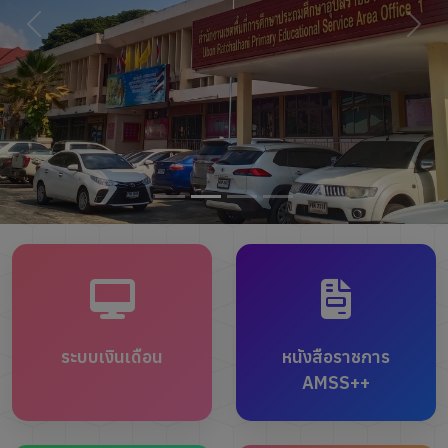
ระบบเงินเดือน
หนังสือราชการ
AMSS++