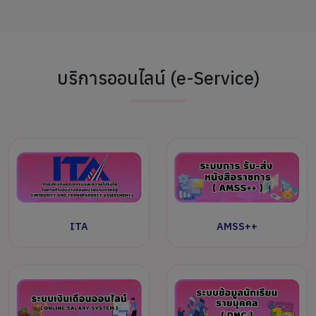
บริการออนไลน์ (e-Service)
ITA
AMSS++