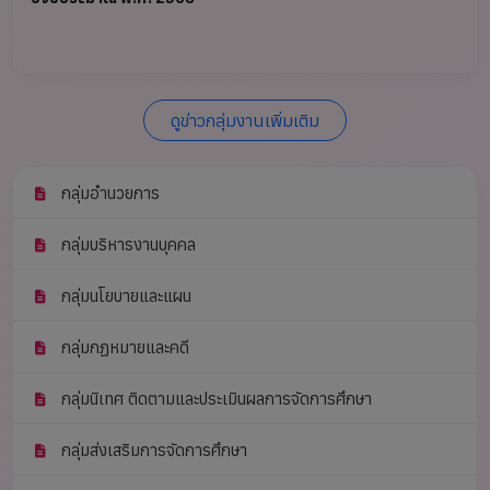
ดูข่าวกลุ่มงานเพิ่มเติม
กลุ่มอำนวยการ
กลุ่มบริหารงานบุคคล
กลุ่มนโยบายและแผน
กลุ่มกฏหมายและคดี
กลุ่มนิเทศ ติดตามและประเมินผลการจัดการศึกษา
กลุ่มส่งเสริมการจัดการศึกษา