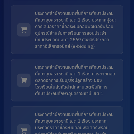
ประกาศสำนักงานเขตพื้นที่การศึกษาประถม
ศึกษาอุบลราชธานี เขต 1 เรื่อง ประกาศผู้ชนะ
การเสนอราคาซื้ออระบบคอมพิวเตอร์พร้อม
อุปกรณ์สำหรับการเรียนการสอนประจำ
ปีงบประมาณ พ.ศ. 2569 ด้วยวิธีประกวด
ราคาอิเล็กทรอนิกส์ (e-bidding)
ประกาศสำนักงานเขตพื้นที่การศึกษาประถม
ศึกษาอุบลราชธานี เขต 1 เรื่อง การขายทอด
ตลาดอาคารเรียน/สิ่งปลูกสรัาง ของ
โรงเรียนในสังกัดสำนักงานเขตพื้นที่การ
ศึกษาประถมศึกษาอุบลราชธานี เขต 1
ประกาศสำนักงานเขตพื้นที่การศึกษาประถม
ศึกษาอุบลราชธานี เขต 1 เรื่อง ประกาศ
ประกวดราคาซื้อระบบคอมพิวเตอร์พร้อม