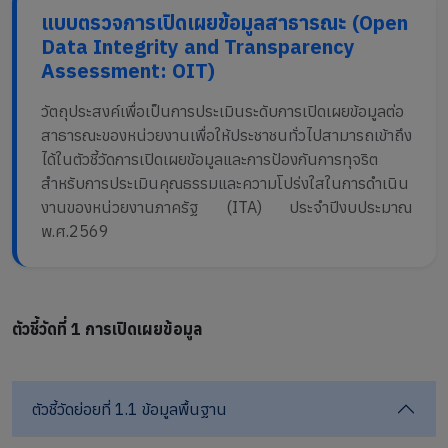
แบบตรวจการเปิดเผยข้อมูลสาธารณะ (Open
Data Integrity and Transparency
Assessment: OIT)
วัตถุประสงค์เพื่อเป็นการประเมินระดับการเปิดเผยข้อมูลต่อ
สาธารณะของหน่วยงานเพื่อให้ประชาชนทั่วไปสามารถเข้าถึง
ได้ในตัวชี้วัดการเปิดเผยข้อมูลและการป้องกันการทุจริต
สำหรับการประเมินคุณธรรมและความโปร่งใสในการดำเนิน
งานของหน่วยงานภาครัฐ (ITA) ประจำปีงบประมาณ
พ.ศ.2569
ตัวชี้วัดที่ 1 การเปิดเผยข้อมูล
ตัวชี้วัดย่อยที่ 1.1 ข้อมูลพื้นฐาน